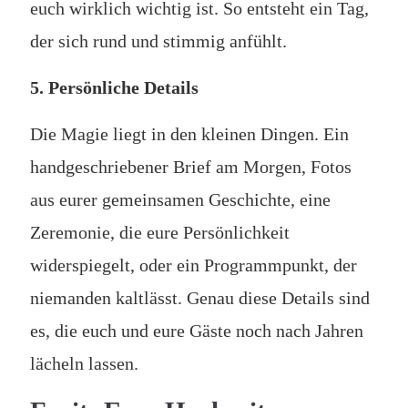
euch wirklich wichtig ist. So entsteht ein Tag,
der sich rund und stimmig anfühlt.
5. Persönliche Details
Die Magie liegt in den kleinen Dingen. Ein
handgeschriebener Brief am Morgen, Fotos
aus eurer gemeinsamen Geschichte, eine
Zeremonie, die eure Persönlichkeit
widerspiegelt, oder ein Programmpunkt, der
niemanden kaltlässt. Genau diese Details sind
es, die euch und eure Gäste noch nach Jahren
lächeln lassen.