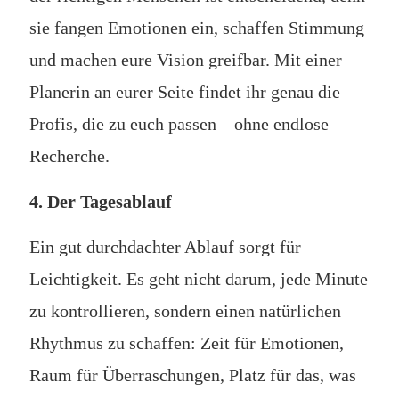
sie fangen Emotionen ein, schaffen Stimmung
und machen eure Vision greifbar. Mit einer
Planerin an eurer Seite findet ihr genau die
Profis, die zu euch passen – ohne endlose
Recherche.
4. Der Tagesablauf
Ein gut durchdachter Ablauf sorgt für
Leichtigkeit. Es geht nicht darum, jede Minute
zu kontrollieren, sondern einen natürlichen
Rhythmus zu schaffen: Zeit für Emotionen,
Raum für Überraschungen, Platz für das, was