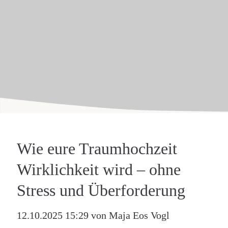
Wie eure Traumhochzeit
Wirklichkeit wird – ohne
Stress und Überforderung
12.10.2025 15:29
von Maja Eos Vogl