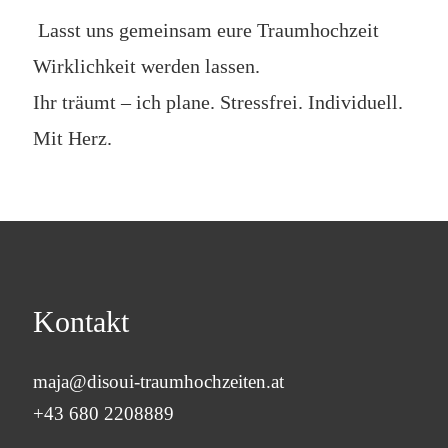
Lasst uns gemeinsam eure Traumhochzeit
Wirklichkeit werden lassen.
Ihr träumt – ich plane. Stressfrei. Individuell.
Mit Herz.
Kontakt
maja@disoui-traumhochzeiten.at
+43 680 2208889