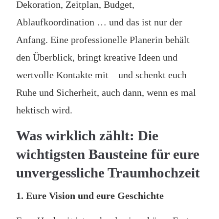
Dekoration, Zeitplan, Budget,
Ablaufkoordination … und das ist nur der
Anfang. Eine professionelle Planerin behält
den Überblick, bringt kreative Ideen und
wertvolle Kontakte mit – und schenkt euch
Ruhe und Sicherheit, auch dann, wenn es mal
hektisch wird.
Was wirklich zählt: Die
wichtigsten Bausteine für eure
unvergessliche Traumhochzeit
1. Eure Vision und eure Geschichte