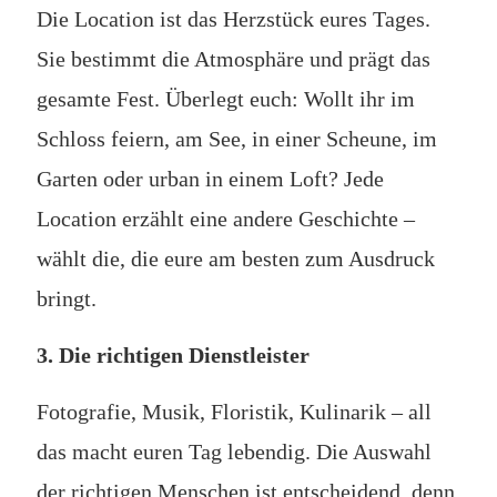
Die Location ist das Herzstück eures Tages.
Sie bestimmt die Atmosphäre und prägt das
gesamte Fest. Überlegt euch: Wollt ihr im
Schloss feiern, am See, in einer Scheune, im
Garten oder urban in einem Loft? Jede
Location erzählt eine andere Geschichte –
wählt die, die eure am besten zum Ausdruck
bringt.
3. Die richtigen Dienstleister
Fotografie, Musik, Floristik, Kulinarik – all
das macht euren Tag lebendig. Die Auswahl
der richtigen Menschen ist entscheidend, denn