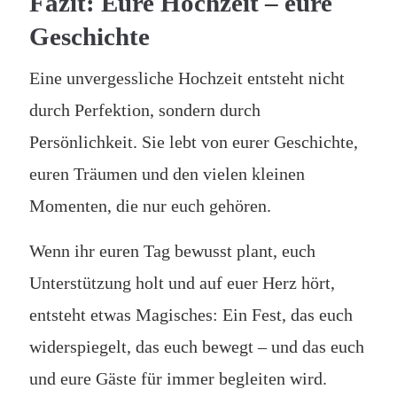
Fazit: Eure Hochzeit – eure
Geschichte
Eine unvergessliche Hochzeit entsteht nicht
durch Perfektion, sondern durch
Persönlichkeit. Sie lebt von eurer Geschichte,
euren Träumen und den vielen kleinen
Momenten, die nur euch gehören.
Wenn ihr euren Tag bewusst plant, euch
Unterstützung holt und auf euer Herz hört,
entsteht etwas Magisches: Ein Fest, das euch
widerspiegelt, das euch bewegt – und das euch
und eure Gäste für immer begleiten wird.