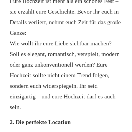
Eure Hochzeit ist mehr als ein schönes Fest –
sie erzählt eure Geschichte. Bevor ihr euch in
Details verliert, nehmt euch Zeit für das große
Ganze:
Wie wollt ihr eure Liebe sichtbar machen?
Soll es elegant, romantisch, verspielt, modern
oder ganz unkonventionell werden? Eure
Hochzeit sollte nicht einem Trend folgen,
sondern euch widerspiegeln. Ihr seid
einzigartig – und eure Hochzeit darf es auch
sein.
2. Die perfekte Location