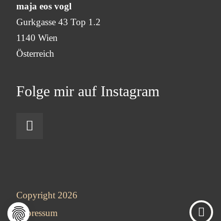
maja eos vogl
Gurkgasse 43 Top 1.2
1140 Wien
Österreich
Folge mir auf Instagram
Copyright 2026
Impressum