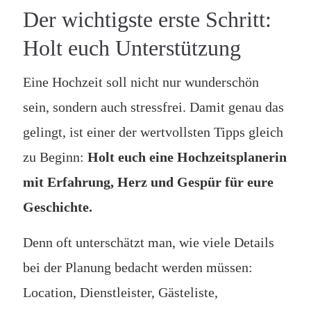
Der wichtigste erste Schritt:
Holt euch Unterstützung
Eine Hochzeit soll nicht nur wunderschön
sein, sondern auch stressfrei. Damit genau das
gelingt, ist einer der wertvollsten Tipps gleich
zu Beginn:
Holt euch eine Hochzeitsplanerin
mit Erfahrung, Herz und Gespür für eure
Geschichte.
Denn oft unterschätzt man, wie viele Details
bei der Planung bedacht werden müssen:
Location, Dienstleister, Gästeliste,